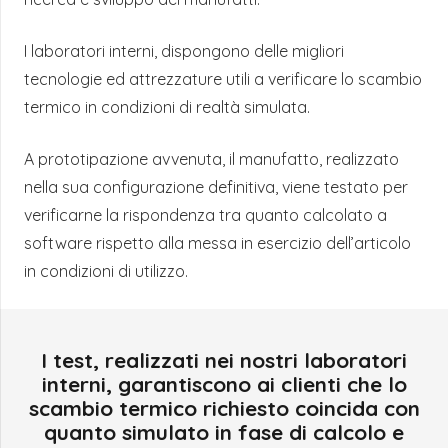
I laboratori interni, dispongono delle migliori
tecnologie ed attrezzature utili a verificare lo scambio
termico in condizioni di realtà simulata.
A prototipazione avvenuta, il manufatto, realizzato
nella sua configurazione definitiva, viene testato per
verificarne la rispondenza tra quanto calcolato a
software rispetto alla messa in esercizio dell’articolo
in condizioni di utilizzo.
I test, realizzati nei nostri laboratori
interni, garantiscono ai clienti che lo
scambio termico richiesto coincida con
quanto simulato in fase di calcolo e