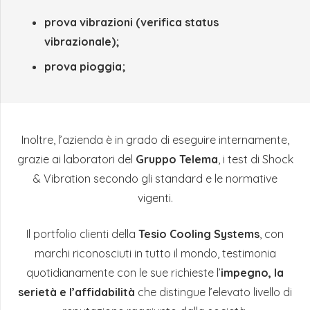
prova vibrazioni (verifica status
vibrazionale);
prova pioggia;
Inoltre, l’azienda è in grado di eseguire internamente,
grazie ai laboratori del
Gruppo Telema
, i test di Shock
& Vibration secondo gli standard e le normative
vigenti.
Il portfolio clienti della
Tesio Cooling Systems
, con
marchi riconosciuti in tutto il mondo, testimonia
quotidianamente con le sue richieste l’
impegno, la
serietà e l’affidabilità
che distingue l’elevato livello di