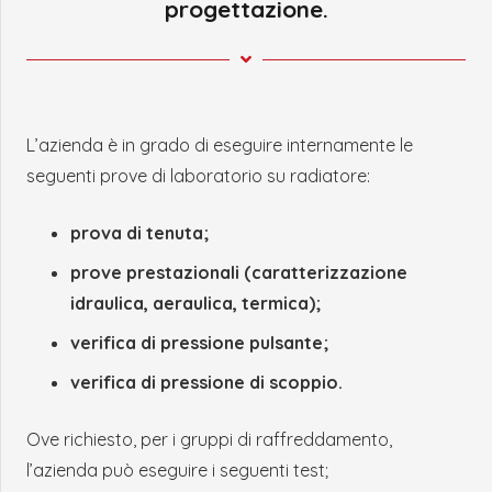
progettazione.
L’azienda è in grado di eseguire internamente le
seguenti prove di laboratorio su radiatore:
prova di tenuta;
prove prestazionali (caratterizzazione
idraulica, aeraulica, termica);
verifica di pressione pulsante;
verifica di pressione di scoppio.
Ove richiesto, per i gruppi di raffreddamento,
l’azienda può eseguire i seguenti test;