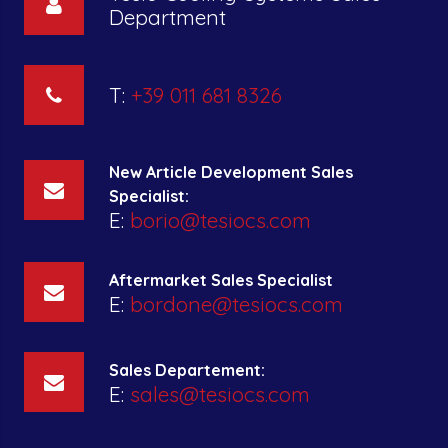
Department
T:
+39 011 681 8326
New Article Development Sales
Specialist:
E:
borio@tesiocs.com
Aftermarket Sales Specialist
E:
bordone@tesiocs.com
Sales Departement:
E:
sales@tesiocs.com