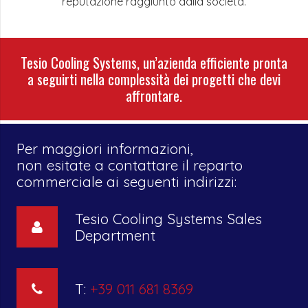
reputazione raggiunto dalla società.
Tesio Cooling Systems, un’azienda efficiente pronta
a seguirti nella complessità dei progetti che devi
affrontare.
Per maggiori informazioni,
non esitate a contattare il reparto
commerciale ai seguenti indirizzi:
Tesio Cooling Systems Sales
Department
T:
+39 011 681 8369