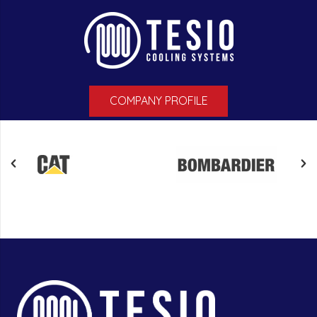
COMPANY PROFILE