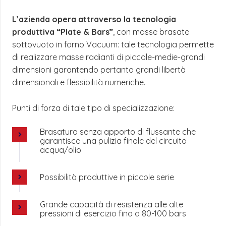
L’azienda opera attraverso la tecnologia
produttiva “Plate & Bars”
, con masse brasate
sottovuoto in forno Vacuum: tale tecnologia permette
di realizzare masse radianti di piccole-medie-grandi
dimensioni garantendo pertanto grandi libertà
dimensionali e flessibilità numeriche.
Punti di forza di tale tipo di specializzazione:
Brasatura senza apporto di flussante che
garantisce una pulizia finale del circuito
acqua/olio
Possibilità produttive in piccole serie
Grande capacità di resistenza alle alte
pressioni di esercizio fino a 80-100 bars