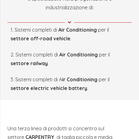
industrializzazione di:
1. Sistemi completi di
Air Conditioning
per il
settore off-road vehicle
.
2. Sistemi completi di
Air Conditioning
per il
settore railway
.
3. Sistemi completi di A
ir Conditioning
per il
settore electric vehicle battery
.
Una terza linea di prodotti si concentra sul
settore
CARPENTRY
, di taglia piccola e media,