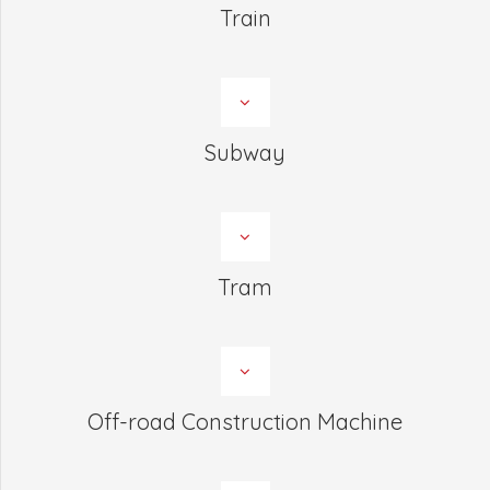
Train
Subway
Tram
Off-road Construction Machine