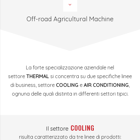
Off-road Agricultural Machine
La forte specializzazione aziendale nel
settore
THERMAL
si concentra su due specifiche linee
di business, settore
COOLING
e
AIR CONDITIONING
,
ognuna delle quali distinta in differenti settori tipici.
COOLING
Il settore
risulta caratterizzato da tre linee di prodotti: