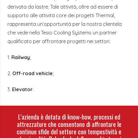
derivata da lastre. Tale attività, oltre ad essere di
supporto alle attività core dei progetti Thermal,
rappresenta un’opportunità per la nostra clientela
che vede nella Tesio Cooling Systems un partner
qualificato per affrontare progetti nei settori:
1.
Railway
;
2.
Off-road vehicle
;
3.
Elevator
.
L’azienda è dotata di know-how, processi ed
attrezzature che consentono di affrontare le
continue sfide del settore con tempestività e