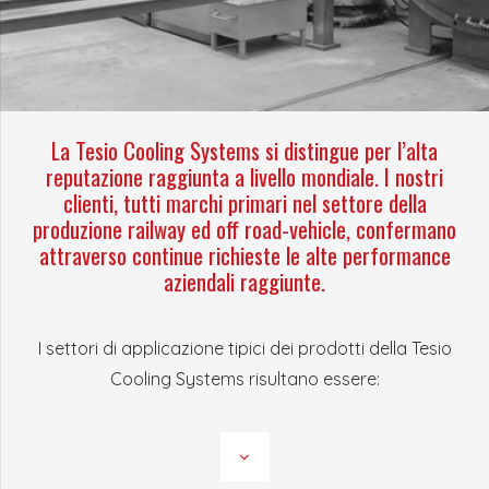
La Tesio Cooling Systems si distingue per l’alta
reputazione raggiunta a livello mondiale. I nostri
clienti, tutti marchi primari nel settore della
produzione railway ed off road-vehicle, confermano
attraverso continue richieste le alte performance
aziendali raggiunte.
I settori di applicazione tipici dei prodotti della Tesio
Cooling Systems risultano essere: