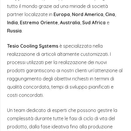
tutto il mondo grazie ad una miriade di società
partner localizzate in
Europa
,
Nord America
,
Cina
,
India
,
Estremo Oriente
,
Australia
,
Sud Africa
e
Russia
.
Tesio Cooling Systems
è specializzata nella
realizzazione di articoli altamente customizzati. I
processi utilizzati per la realizzazione dei nuovi
prodotti garantiscono ai nostri clienti un’attenzione al
raggiungimento degli obiettivi richiesti in termini di
qualità concordata, tempi di sviluppo pianificati e
costi concordati.
Un team dedicato di esperti che possono gestire la
complessità durante tutte le fasi di ciclo di vita del
prodotto, dalla fase ideativa fino alla produzione