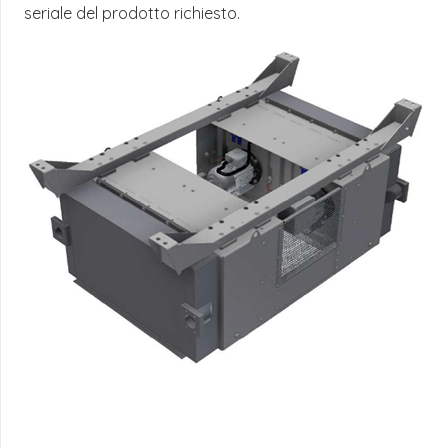
seriale del prodotto richiesto.