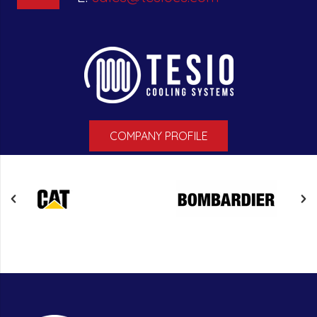
COMPANY PROFILE