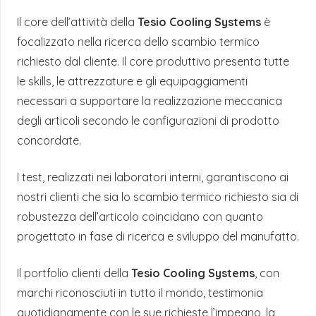
Il core dell’attività della
Tesio Cooling Systems
è
focalizzato nella ricerca dello scambio termico
richiesto dal cliente. Il core produttivo presenta tutte
le skills, le attrezzature e gli equipaggiamenti
necessari a supportare la realizzazione meccanica
degli articoli secondo le configurazioni di prodotto
concordate.
I test, realizzati nei laboratori interni, garantiscono ai
nostri clienti che sia lo scambio termico richiesto sia di
robustezza dell’articolo coincidano con quanto
progettato in fase di ricerca e sviluppo del manufatto.
Il portfolio clienti della
Tesio Cooling Systems
, con
marchi riconosciuti in tutto il mondo, testimonia
quotidianamente con le sue richieste l’impegno, la