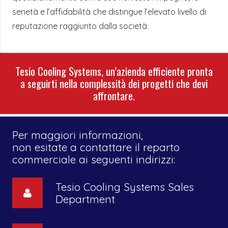
serietà e l’affidabilità che distingue l’elevato livello di
reputazione raggiunto dalla società.
Tesio Cooling Systems, un’azienda efficiente pronta
a seguirti nella complessità dei progetti che devi
affrontare.
Per maggiori informazioni,
non esitate a contattare il reparto
commerciale ai seguenti indirizzi:
Tesio Cooling Systems Sales
Department