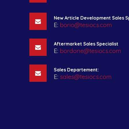
New Article Development Sales Sp
E:
borio@tesiocs.com
Aftermarket Sales Specialist
E:
bordone@tesiocs.com
Sales Departement:
E:
sales@tesiocs.com