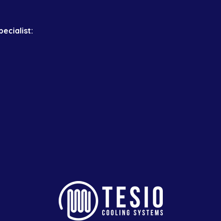
ecialist: