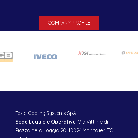
COMPANY PROFILE
Tesio Cooling Systems SpA
Sede Legale e Operativa
: Via Vittime di
Piazza della Loggia 20, 10024 Moncalieri TO –