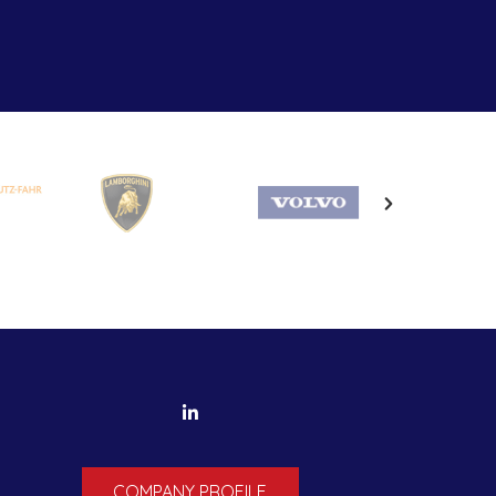
COMPANY PROFILE