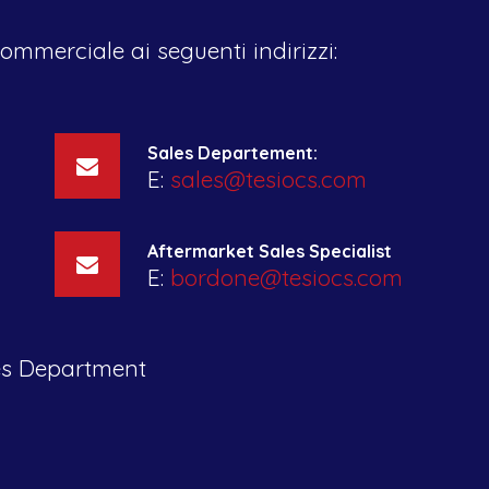
commerciale ai seguenti indirizzi:
Sales Departement:
E:
sales@tesiocs.com
Aftermarket Sales Specialist
E:
bordone@tesiocs.com
es Department