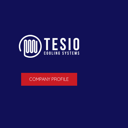
COMPANY PROFILE