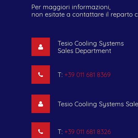
Per maggiori informazioni,
non esitate a contattare il reparto 
Tesio Cooling Systems
Sales Department
T:
+39 011 681 8369
Tesio Cooling Systems Sal
T:
+39 011 681 8326