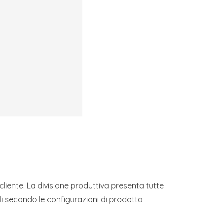
 cliente. La divisione produttiva presenta tutte
oli secondo le configurazioni di prodotto